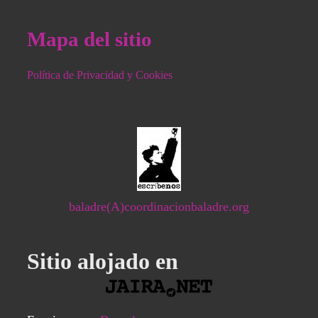
Mapa del sitio
Política de Privacidad y Cookies
baladre(A)coordinacionbaladre.org
Sitio alojado en