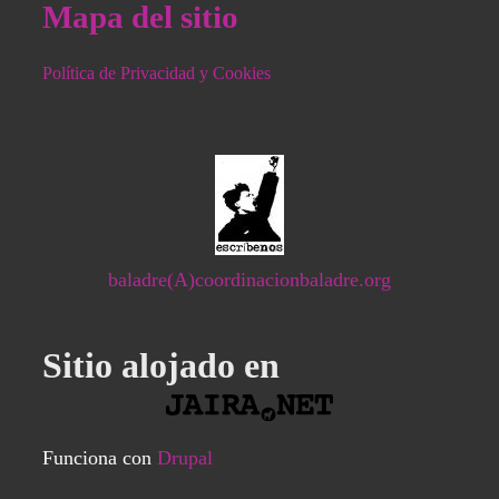
Mapa del sitio
Política de Privacidad y Cookies
baladre(A)coordinacionbaladre.org
Sitio alojado en
Funciona con
Drupal