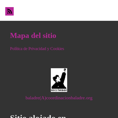
oficina de información alternativa de las
prestaciones sociales de Barakaldo haciendo
el balance del pasado curso
Mapa del sitio
Política de Privacidad y Cookies
baladre(A)coordinacionbaladre.org
Sitio alojado en