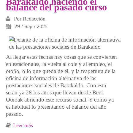
Barakaldo haciendo el
balance del pasado curso
Por
Redacción
29 / Sep / 2025
Al llegar estas fechas hay cosas que se convierten
en estacionales, la vuelta al cole y al empleo, el
otoño, o lo que queda de él, y la reapertura de la
oficina de información alternativa de las
prestaciones sociales de Barakaldo. Con esta
serán ya 28 los años que llevan desde Berri
Otxoak abriendo este recurso social. Y como ya
es habitual lo presentando el balance del año
pasado.
Leer más
sobre Abre el nuevo curso, y ya son 28, de la