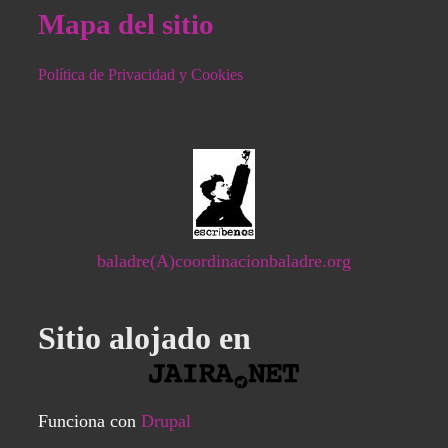
Mapa del sitio
Política de Privacidad y Cookies
baladre(A)coordinacionbaladre.org
Sitio alojado en
Funciona con
Drupal