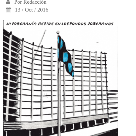
Por
Redacción
13 / Oct / 2016