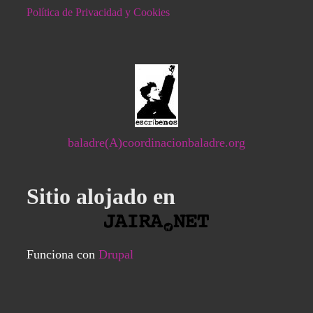
Política de Privacidad y Cookies
baladre(A)coordinacionbaladre.org
Sitio alojado en
Funciona con
Drupal