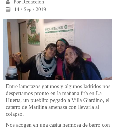
Por
Redacción
14 / Sep / 2019
Entre lametazos gatunos y algunos ladridos nos
despertamos pronto en la mañana fría en La
Huerta, un pueblito pegado a Villa Giardino, el
catarro de Marilina amenaza con llevarla al
colapso.
Nos acogen en una casita hermosa de barro con