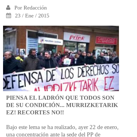
Por
Redacción
23 / Ene / 2015
PIENSA EL LADRÓN QUE TODOS SON
DE SU CONDICIÓN... MURRIZKETARIK
EZ! RECORTES NO!!
Bajo este lema se ha realizado, ayer 22 de enero,
una concentración ante la sede del PP de