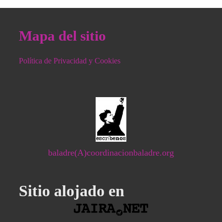
Mapa del sitio
Política de Privacidad y Cookies
baladre(A)coordinacionbaladre.org
Sitio alojado en