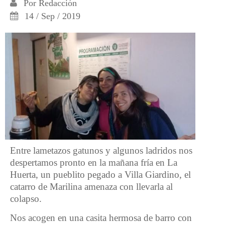
Por
Redacción
14 / Sep / 2019
Entre lametazos gatunos y algunos ladridos nos
despertamos pronto en la mañana fría en La
Huerta, un pueblito pegado a Villa Giardino, el
catarro de Marilina amenaza con llevarla al
colapso.
Nos acogen en una casita hermosa de barro con