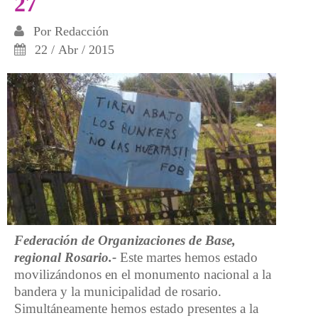
27
Por
Redacción
22 / Abr / 2015
Federación de Organizaciones de Base,
regional Rosario.-
Este martes hemos estado
movilizándonos en el monumento nacional a la
bandera y la municipalidad de rosario.
Simultáneamente hemos estado presentes a la