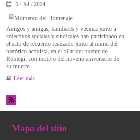
5 / Jul / 2024
Amigos y amigas, familiares y vecinas junto a
colectivos sociales y sindicales han participado en
el acto de recuerdo realizado junto al mural del
histórico activista, en el pilar del puente de
Róntegi, con motivo del noveno aniversario de
su muerte.
Leer más
sobre Homenaje a Periko Solabarria
Mapa del sitio