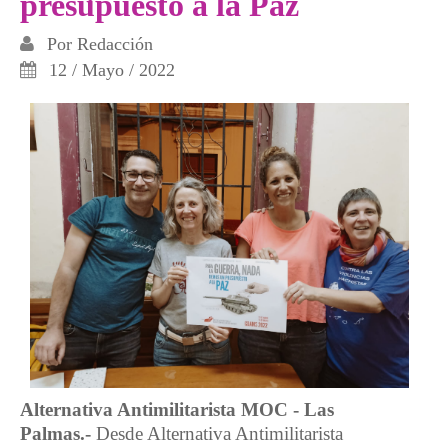
presupuesto a la Paz
Por
Redacción
12 / Mayo / 2022
Alternativa Antimilitarista MOC - Las
Palmas.-
Desde Alternativa Antimilitarista