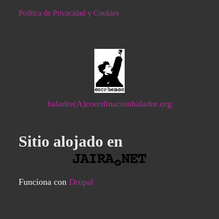
Política de Privacidad y Cookies
baladre(A)coordinacionbaladre.org
Sitio alojado en
Funciona con
Drupal