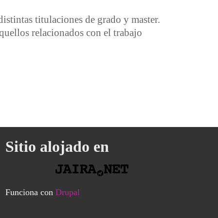
istintas titulaciones de grado y master.
quellos relacionados con el trabajo
Sitio alojado en
Funciona con
Drupal