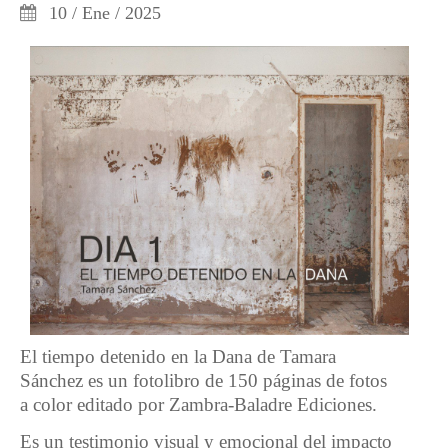
10 / Ene / 2025
El tiempo detenido en la Dana de Tamara
Sánchez es un fotolibro de 150 páginas de fotos
a color editado por Zambra-Baladre Ediciones.
Es un testimonio visual y emocional del impacto