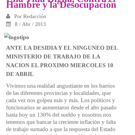
Hambre y la Desocupación
Por
Redacción
8 / Abr / 2013
ANTE LA DESIDIA Y EL NINGUNEO DEL
MINISTERIO DE TRABAJO DE LA
NACION EL PROXIMO MIERCOLES 10
DE ABRIL
Vivimos una realidad angustiante en los barrios
de las diferentes provincias y localidades, que
cada vez nos golpea más y más. Los políticos y
funcionarios se aumentaron desde el año pasado
hasta hoy un 130% del sueldo y nosotros nos
tenemos que bancar la creciente inflación y falta
de trabajo sumado a que la respuesta del Estado