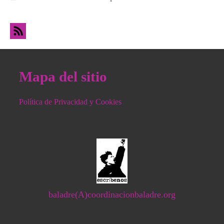
Digna, Contra el Hambre y la Desocupación
Mapa del sitio
Política de Privacidad y Cookies
baladre(A)coordinacionbaladre.org