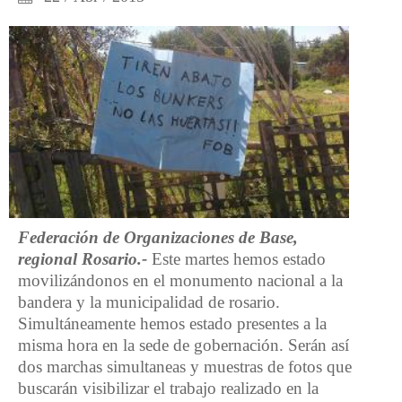
Federación de Organizaciones de Base,
regional Rosario.-
Este martes hemos estado
movilizándonos en el monumento nacional a la
bandera y la municipalidad de rosario.
Simultáneamente hemos estado presentes a la
misma hora en la sede de gobernación. Serán así
dos marchas simultaneas y muestras de fotos que
buscarán visibilizar el trabajo realizado en la