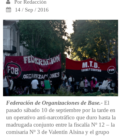
Por
Redacción
14 / Sep / 2016
Federación de Organizaciones de Base.-
El
pasado sábado 10 de septiembre por la tarde en
un operativo anti-narcotráfico que duro hasta la
madrugada conjunto entre la fiscalía Nº 12 – la
comisaria Nº 3 de Valentín Alsina y el grupo