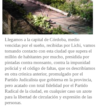
Llegamos a la capital de Córdoba, medio
vencidas por el sueño, recibidas por Lichi, vamos
tomando contacto con esta ciudad que supera el
millón de habitantes por mucho, presidida por
pintadas contra monsanto, contra la impunidad
policial y el código de faltas, que os describíamos
en otra crónica anterior, promulgado por el
Partido Judicalista que gobierna en la provincia,
pero acatado con total fidelidad por el Partido
Radical de la ciudad, en cualquier caso un azote
para la libertad de circulación y expresión de las
personas.