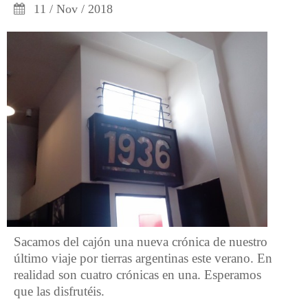
11 / Nov / 2018
Sacamos del cajón una nueva crónica de nuestro
último viaje por tierras argentinas este verano. En
realidad son cuatro crónicas en una. Esperamos
que las disfrutéis.