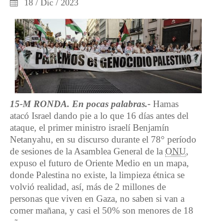
18 / Dic / 2023
15-M RONDA. En pocas palabras.-
Hamas
atacó Israel dando pie a lo que 16 días antes del
ataque, el primer ministro israelí Benjamín
Netanyahu, en su discurso durante el 78° período
de sesiones de la Asamblea General de la
ONU
,
expuso el futuro de Oriente Medio en un mapa,
donde Palestina no existe, la limpieza étnica se
volvió realidad, así, más de 2 millones de
personas que viven en Gaza, no saben si van a
comer mañana, y casi el 50% son menores de 18