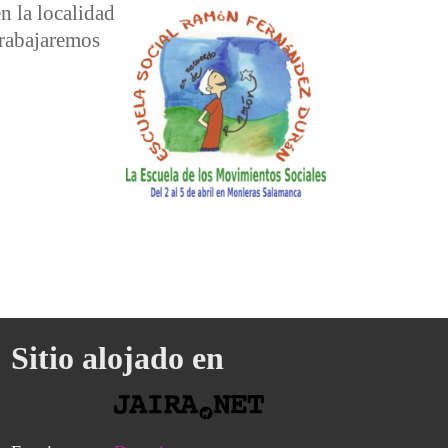
en la localidad
trabajaremos
Sitio alojado en