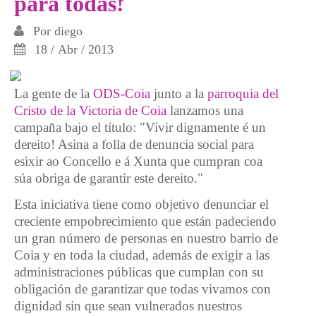
para todas!
Por
diego
18 / Abr / 2013
La gente de la
ODS-Coia
junto a la
parroquia del
Cristo de la Victoria de Coia
lanzamos una
campaña bajo el título: "Vivir dignamente é un
dereito! Asina a folla de denuncia social para
esixir ao Concello e á Xunta que cumpran coa
súa obriga de garantir este dereito."
Esta iniciativa tiene como objetivo denunciar el
creciente empobrecimiento que están padeciendo
un gran número de personas en nuestro barrio de
Coia y en toda la ciudad, además de exigir a las
administraciones públicas que cumplan con su
obligación de garantizar que todas vivamos con
dignidad sin que sean vulnerados nuestros