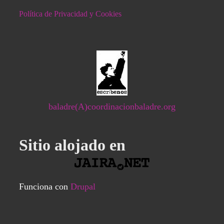
Política de Privacidad y Cookies
baladre(A)coordinacionbaladre.org
Sitio alojado en
Funciona con
Drupal