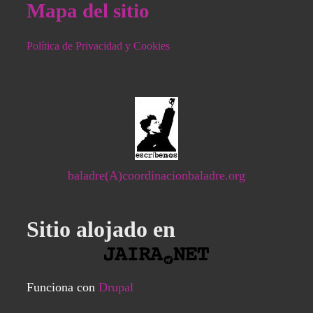
Mapa del sitio
Política de Privacidad y Cookies
baladre(A)coordinacionbaladre.org
Sitio alojado en
Funciona con
Drupal