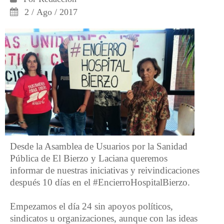
2 / Ago / 2017
Desde la Asamblea de Usuarios por la Sanidad
Pública de El Bierzo y Laciana queremos
informar de nuestras iniciativas y reivindicaciones
después 10 días en el #EncierroHospitalBierzo.
Empezamos el día 24 sin apoyos políticos,
sindicatos u organizaciones, aunque con las ideas