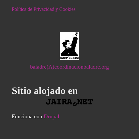
Política de Privacidad y Cookies
baladre(A)coordinacionbaladre.org
Sitio alojado en
Funciona con
Drupal