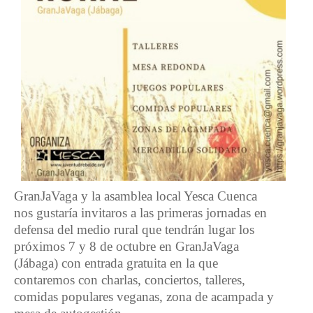
GranJaVaga y la asamblea local Yesca Cuenca
nos gustaría invitaros a las primeras jornadas en
defensa del medio rural que tendrán lugar los
próximos 7 y 8 de octubre en GranJaVaga
(Jábaga) con entrada gratuita en la que
contaremos con charlas, conciertos, talleres,
comidas populares veganas, zona de acampada y