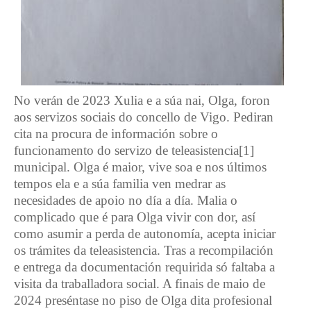
No verán de 2023 Xulia e a súa nai, Olga, foron
aos servizos sociais do concello de Vigo. Pediran
cita na procura de información sobre o
funcionamento do servizo de teleasistencia[1]
municipal. Olga é maior, vive soa e nos últimos
tempos ela e a súa familia ven medrar as
necesidades de apoio no día a día. Malia o
complicado que é para Olga vivir con dor, así
como asumir a perda de autonomía, acepta iniciar
os trámites da teleasistencia. Tras a recompilación
e entrega da documentación requirida só faltaba a
visita da traballadora social. A finais de maio de
2024 preséntase no piso de Olga dita profesional