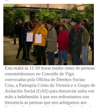
Esta mañá ás 11:30 horas medio cento de persoas
concentrámonos no Concello de Vigo
convocadas pola Oficina de Dereitos Socias-
Coia, a Parroquia Cristo da Victoria e o Grupo de
Axitación Social (GAS) para denunciar unha vez
máis a indefensión á que nos enfrontamos con
frecuencia as persoas que nos achegamos aos