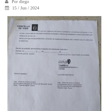
Por
diego
15 / Jun / 2024