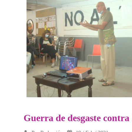
Guerra de desgaste contra 