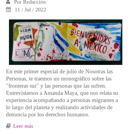
Por
Redacción
11 / Jul / 2022
En este primer especial de julio de Nosotras las
Personas, te traemos un monográfico sobre las
"
fronteras sur
" y las personas que las sufren.
Entrevistamos a Amanda Maya, que nos relata su
experiencia acompañando a personas migrantes a
lo largo del planeta y realizando actividades de
denuncia por los derechos humanos.
Leer más
sobre Experiencias acompañando a personas
migrantes a lo largo del planeta