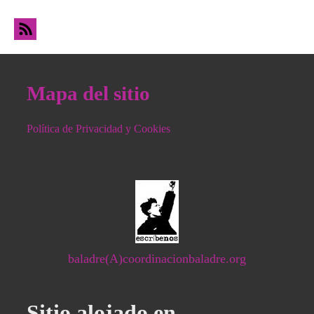
Mapa del sitio
Política de Privacidad y Cookies
baladre(A)coordinacionbaladre.org
Sitio alojado en