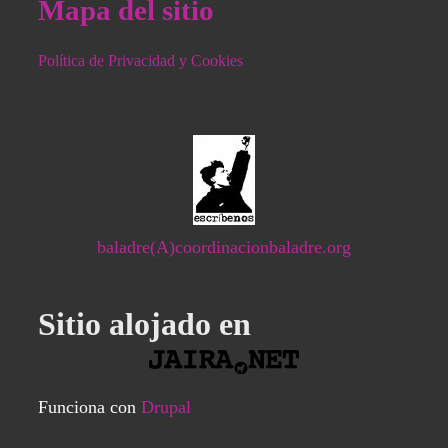
Mapa del sitio
Política de Privacidad y Cookies
baladre(A)coordinacionbaladre.org
Sitio alojado en
Funciona con
Drupal