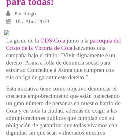
para todas!
Por
diego
18 / Abr / 2013
La gente de la
ODS-Coia
junto a la
parroquia del
Cristo de la Victoria de Coia
lanzamos una
campaña bajo el título: "Vivir dignamente é un
dereito! Asina a folla de denuncia social para
esixir ao Concello e á Xunta que cumpran coa
súa obriga de garantir este dereito."
Esta iniciativa tiene como objetivo denunciar el
creciente empobrecimiento que están padeciendo
un gran número de personas en nuestro barrio de
Coia y en toda la ciudad, además de exigir a las
administraciones públicas que cumplan con su
obligación de garantizar que todas vivamos con
dignidad sin que sean vulnerados nuestros