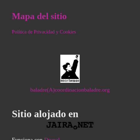
Mapa del sitio
Política de Privacidad y Cookies
baladre(A)coordinacionbaladre.org
Sitio alojado en
Funciona con
Drupal