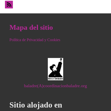
recortes
Mapa del sitio
Política de Privacidad y Cookies
baladre(A)coordinacionbaladre.org
Sitio alojado en