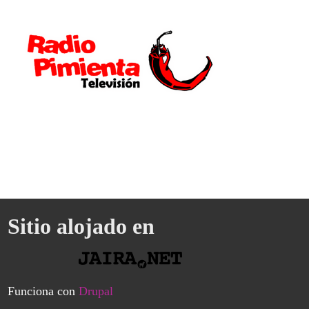
Sitio alojado en
Funciona con
Drupal