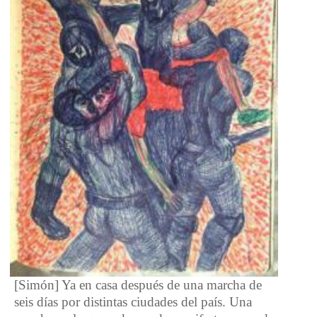
[Simón] Ya en casa después de una marcha de
seis días por distintas ciudades del país. Una