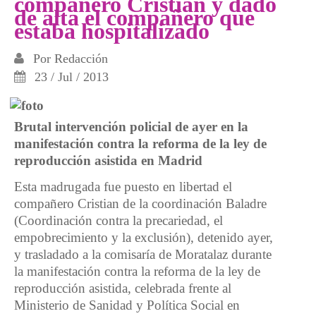
compañero Cristian y dado
de alta el compañero que
estaba hospitalizado
Por
Redacción
23 / Jul / 2013
Brutal intervención policial de ayer en la
manifestación contra la reforma de la ley de
reproducción asistida en Madrid
Esta madrugada fue puesto en libertad el
compañero Cristian de la coordinación Baladre
(Coordinación contra la precariedad, el
empobrecimiento y la exclusión), detenido ayer,
y trasladado a la comisaría de Moratalaz durante
la manifestación contra la reforma de la ley de
reproducción asistida, celebrada frente al
Ministerio de Sanidad y Política Social en