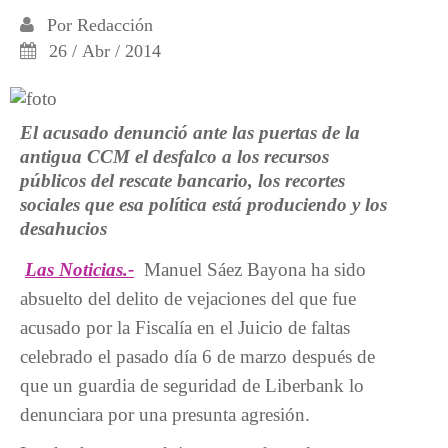
Por
Redacción
26 / Abr / 2014
El acusado denunció ante las puertas de la
antigua CCM el desfalco a los recursos
públicos del rescate bancario, los recortes
sociales que esa política está produciendo y los
desahucios
Las Noticias.-
Manuel Sáez Bayona ha sido
absuelto del delito de vejaciones del que fue
acusado por la Fiscalía en el Juicio de faltas
celebrado el pasado día 6 de marzo después de
que un guardia de seguridad de Liberbank lo
denunciara por una presunta agresión.