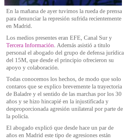
En la mañana de ayer tuvimos la rueda de prensa
para denunciar la represión sufrida recientemente
en Madrid.
Los medios presentes eran EFE, Canal Sur y
Tercera Información
. Además asistió a titulo
personal el abogado del grupo de defensa jurídica
del 15M, que desde el principio ofrecieron su
apoyo y colaboración.
Todas conocemos los hechos, de modo que solo
contaros que se explico brevemente la trayectoria
de Baladre y el sentido de las marchas por los 30
años y se hizo hincapié en la injustificada y
desproporcionada agresión unilateral por parte de
la policía.
El abogado explicó que desde hace un par de
años en Madrid este tipo de agresiones están