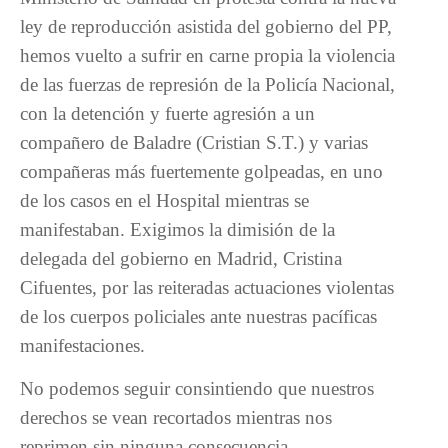
ley de reproducción asistida del gobierno del PP,
hemos vuelto a sufrir en carne propia la violencia
de las fuerzas de represión de la Policía Nacional,
con la detención y fuerte agresión a un
compañero de Baladre (Cristian S.T.) y varias
compañeras más fuertemente golpeadas, en uno
de los casos en el Hospital mientras se
manifestaban. Exigimos la dimisión de la
delegada del gobierno en Madrid, Cristina
Cifuentes, por las reiteradas actuaciones violentas
de los cuerpos policiales ante nuestras pacíficas
manifestaciones.
No podemos seguir consintiendo que nuestros
derechos se vean recortados mientras nos
reprimen sin ninguna consecuencia.