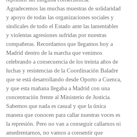
Agradecemos las muchas muestras de solidaridad
y apoyo de todas las organizaciones sociales y
sindicales de todo el Estado ante las lamentables
y violentas agresiones sufridas por nuestras
compañeras. Recordamos que llegamos hoy a
Madrid dentro de la marcha que venimos
celebrando a consecuencia de los treinta años de
luchas y resistencias de la Coordinación Baladre
que se está desarrollando desde Oporto a Cuenca,
y que esta mañana llegaba a Madrid con una
concentración frente al Ministerio de Justicia.
Sabemos que nada es casual y que la única
manera que conocen para callar nuestras voces es
la represión. Pero no van a conseguir callarnos ni
amedrentarnos, no vamos a consentir que