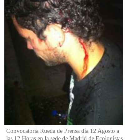
Convocatoria Rueda de Prensa día 12 Agosto a
las 12 Horas en la sede de Madrid de Ecologistas