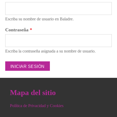
Escriba su nombre de usuario en Baladre.
Contraseña
*
Escriba la contraseña asignada a su nombre de usuario.
Mapa del sitio
Política de Privacidad y Cookies