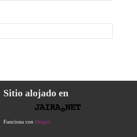
Sitio alojado en
Funciona con
Drupal