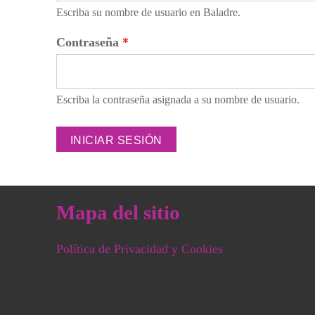
Escriba su nombre de usuario en Baladre.
Contraseña
*
Escriba la contraseña asignada a su nombre de usuario.
Mapa del sitio
Política de Privacidad y Cookies