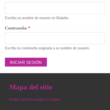
Escriba su nombre de usuario en Baladre.
Contraseña
*
Escriba la contraseña asignada a su nombre de usuario.
Mapa del sitio
Política de Privacidad y Cookies