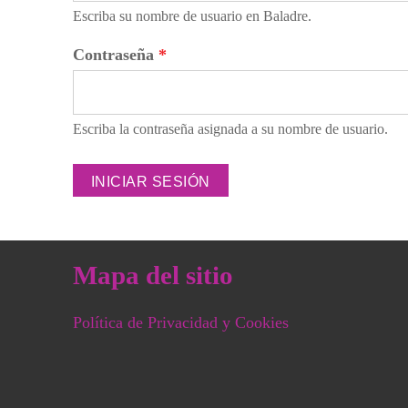
Escriba su nombre de usuario en Baladre.
Contraseña
*
Escriba la contraseña asignada a su nombre de usuario.
Mapa del sitio
Política de Privacidad y Cookies