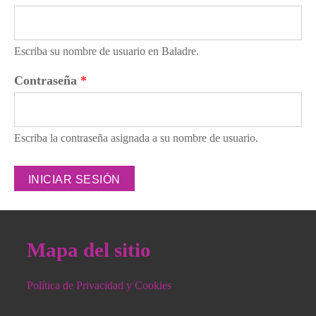
Escriba su nombre de usuario en Baladre.
Contraseña
*
Escriba la contraseña asignada a su nombre de usuario.
Mapa del sitio
Política de Privacidad y Cookies