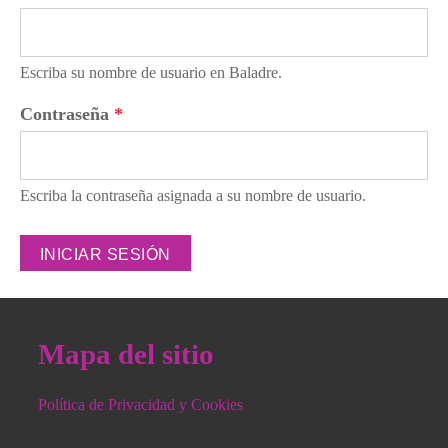
Escriba su nombre de usuario en Baladre.
Contraseña
*
Escriba la contraseña asignada a su nombre de usuario.
Mapa del sitio
Política de Privacidad y Cookies