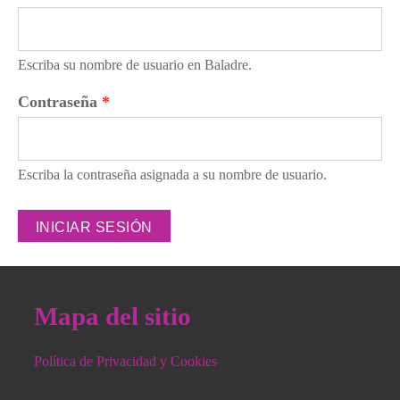
Escriba su nombre de usuario en Baladre.
Contraseña
*
Escriba la contraseña asignada a su nombre de usuario.
Mapa del sitio
Política de Privacidad y Cookies