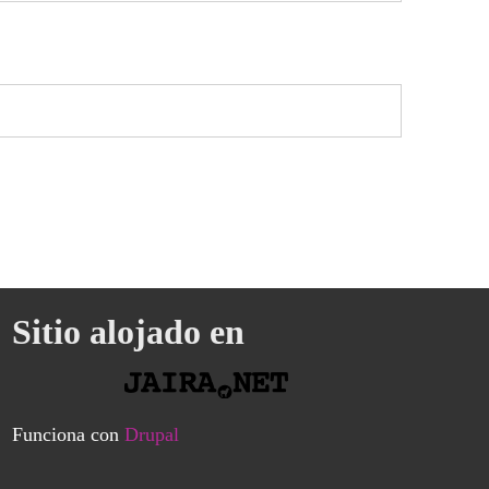
Sitio alojado en
Funciona con
Drupal