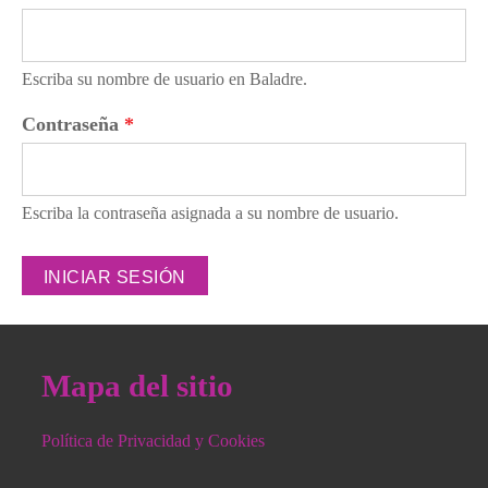
Escriba su nombre de usuario en Baladre.
Contraseña
*
Escriba la contraseña asignada a su nombre de usuario.
Mapa del sitio
Política de Privacidad y Cookies