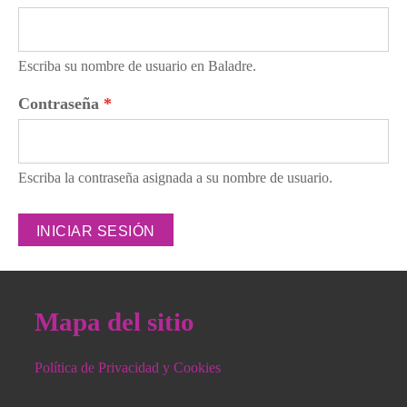
Escriba su nombre de usuario en Baladre.
Contraseña
*
Escriba la contraseña asignada a su nombre de usuario.
Mapa del sitio
Política de Privacidad y Cookies