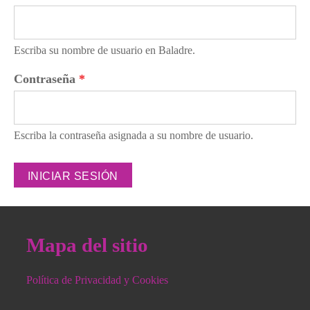
Escriba su nombre de usuario en Baladre.
Contraseña
*
Escriba la contraseña asignada a su nombre de usuario.
Mapa del sitio
Política de Privacidad y Cookies