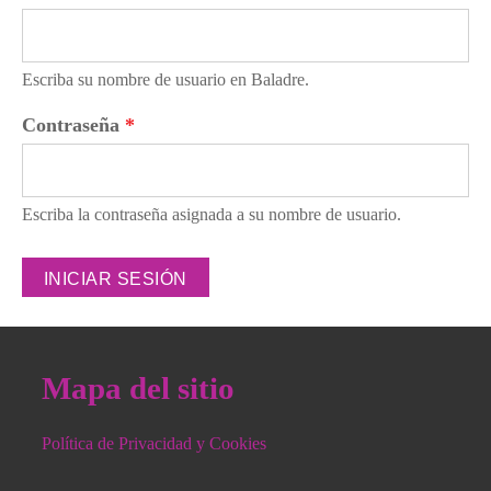
Escriba su nombre de usuario en Baladre.
Contraseña
*
Escriba la contraseña asignada a su nombre de usuario.
Mapa del sitio
Política de Privacidad y Cookies