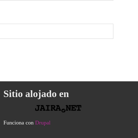
Sitio alojado en
Funciona con
Drupal