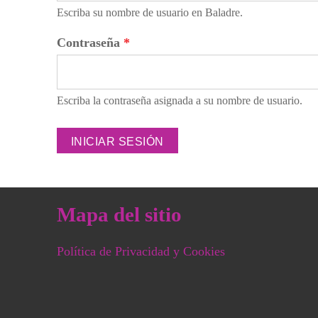
Escriba su nombre de usuario en Baladre.
Contraseña
*
Escriba la contraseña asignada a su nombre de usuario.
Mapa del sitio
Política de Privacidad y Cookies