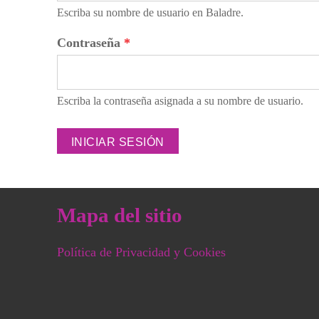
Escriba su nombre de usuario en Baladre.
Contraseña
*
Escriba la contraseña asignada a su nombre de usuario.
Mapa del sitio
Política de Privacidad y Cookies