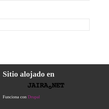
Sitio alojado en
Funciona con
Drupal