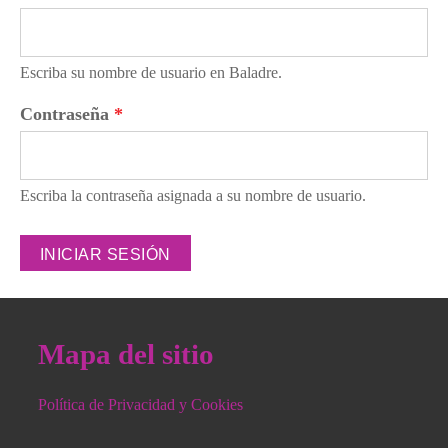
Escriba su nombre de usuario en Baladre.
Contraseña
*
Escriba la contraseña asignada a su nombre de usuario.
Mapa del sitio
Política de Privacidad y Cookies