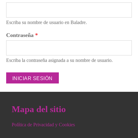
Escriba su nombre de usuario en Baladre.
Contraseña
*
Escriba la contraseña asignada a su nombre de usuario.
Mapa del sitio
Política de Privacidad y Cookies