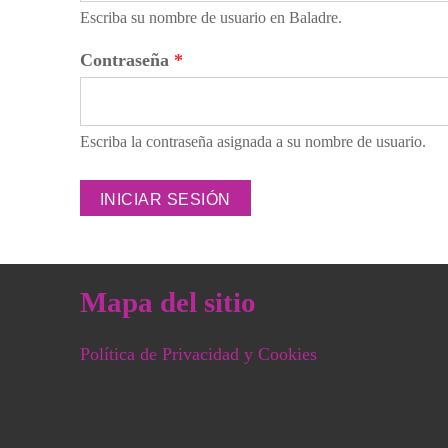
Escriba su nombre de usuario en Baladre.
Contraseña
*
Escriba la contraseña asignada a su nombre de usuario.
Mapa del sitio
Política de Privacidad y Cookies