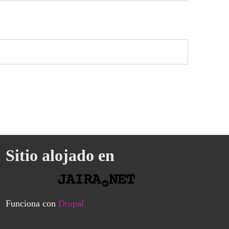
Sitio alojado en
Funciona con
Drupal