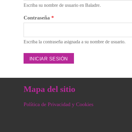
Escriba su nombre de usuario en Baladre.
Contraseña
*
Escriba la contraseña asignada a su nombre de usuario.
Mapa del sitio
Política de Privacidad y Cookies