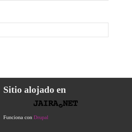
Sitio alojado en
Funciona con
Drupal