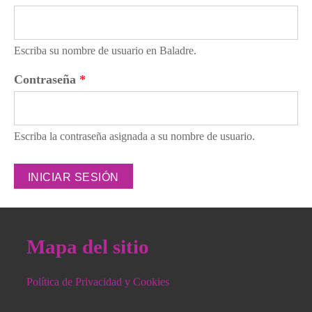
Escriba su nombre de usuario en Baladre.
Contraseña
*
Escriba la contraseña asignada a su nombre de usuario.
Mapa del sitio
Política de Privacidad y Cookies