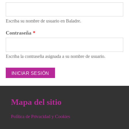
Escriba su nombre de usuario en Baladre.
Contraseña
*
Escriba la contraseña asignada a su nombre de usuario.
Mapa del sitio
Política de Privacidad y Cookies